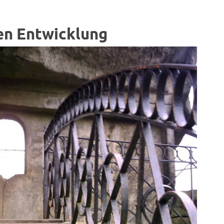
en Entwicklung