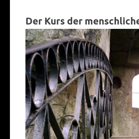
Der Kurs der menschlich