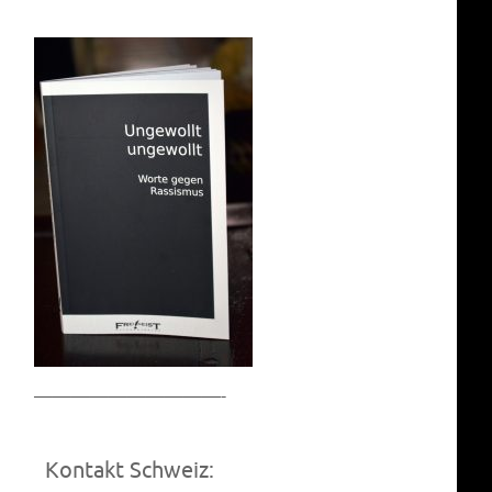
——————————-
Kontakt Schweiz: