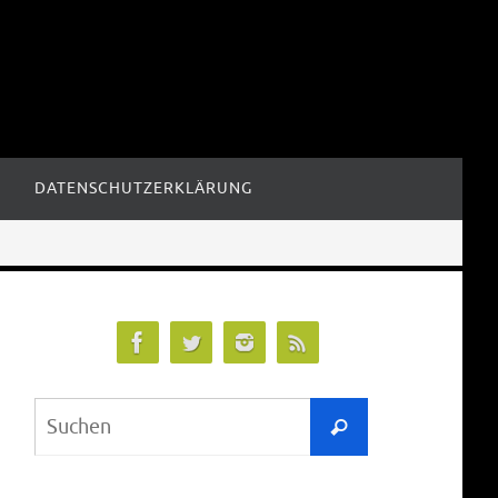
DATENSCHUTZERKLÄRUNG
Suchen
Suchen
nach: