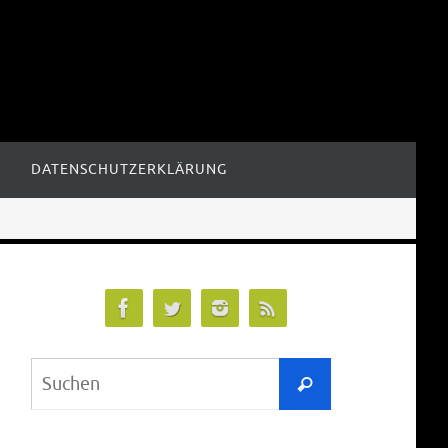
DATENSCHUTZERKLÄRUNG
Suchen
Suchen
nach: