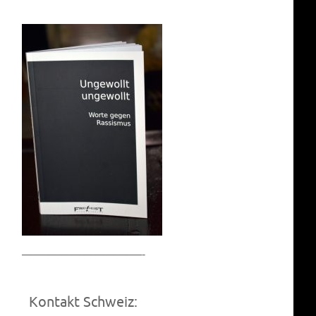
——————————-
Kontakt Schweiz: