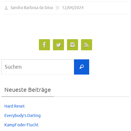
Sandra Barbosa da Silva
12/04/2024
Suchen
Suchen
nach:
Neueste Beiträge
Hard Reset
Everybody’s Darling
Kampf oder Flucht