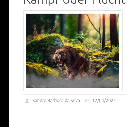
Sandra Barbosa da Silva
12/04/2024