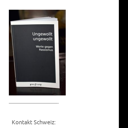
——————————-
Kontakt Schweiz: