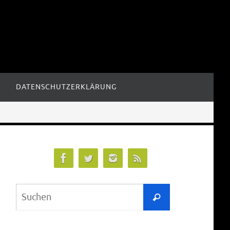
DATENSCHUTZERKLÄRUNG
Suchen
Suchen
nach: