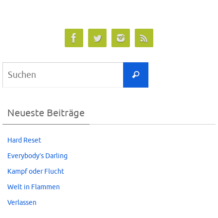
Suchen
Suchen
nach:
Neueste Beiträge
Hard Reset
Everybody’s Darling
Kampf oder Flucht
Welt in Flammen
Verlassen