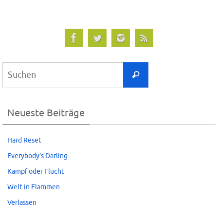
Suchen
Suchen
nach:
Neueste Beiträge
Hard Reset
Everybody’s Darling
Kampf oder Flucht
Welt in Flammen
Verlassen